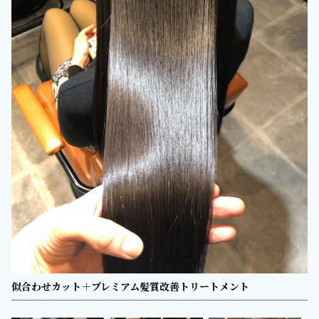
似合わせカット＋プレミアム髪質改善トリートメント