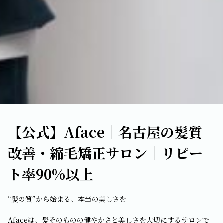
【公式】Aface｜名古屋の髪質
改善・縮毛矯正サロン｜リピー
ト率90%以上
“髪の質”から始まる、本当の美しさを
Afaceは、髪そのものの健やかさと美しさを大切にするサロンで