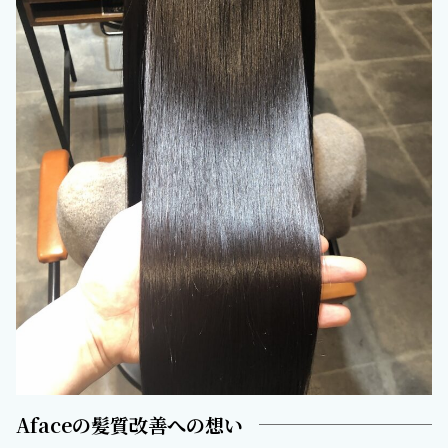
Afaceの髪質改善への想い