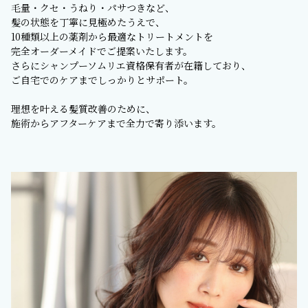
毛量・クセ・うねり・パサつきなど、
髪の状態を丁寧に見極めたうえで、
10種類以上の薬剤から最適なトリートメントを
完全オーダーメイドでご提案いたします。
さらにシャンプーソムリエ資格保有者が在籍しており、
ご自宅でのケアまでしっかりとサポート。
理想を叶える髪質改善のために、
施術からアフターケアまで全力で寄り添います。