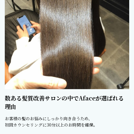
数ある髪質改善サロンの中でAfaceが選ばれる
理由
お客様の髪のお悩みにしっかり向き合うため、
初回カウンセリングに30分以上のお時間を確保。