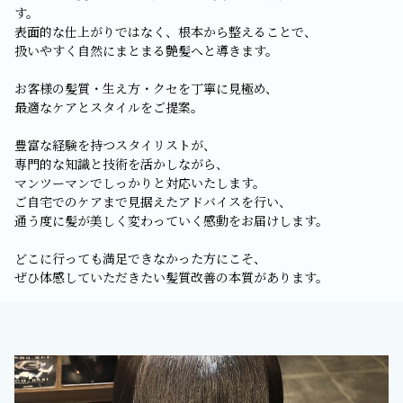
す。
表面的な仕上がりではなく、根本から整えることで、
扱いやすく自然にまとまる艶髪へと導きます。
お客様の髪質・生え方・クセを丁寧に見極め、
最適なケアとスタイルをご提案。
豊富な経験を持つスタイリストが、
専門的な知識と技術を活かしながら、
マンツーマンでしっかりと対応いたします。
ご自宅でのケアまで見据えたアドバイスを行い、
通う度に髪が美しく変わっていく感動をお届けします。
どこに行っても満足できなかった方にこそ、
ぜひ体感していただきたい髪質改善の本質があります。