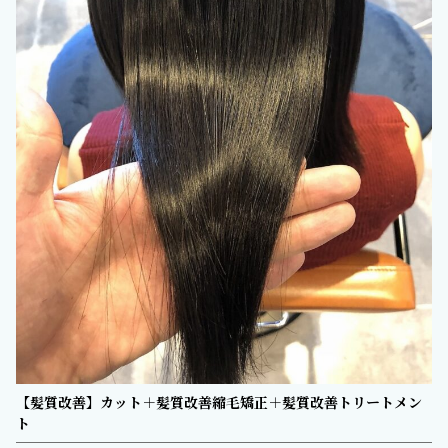
【髪質改善】カット＋髪質改善縮毛矯正＋髪質改善トリートメン
ト