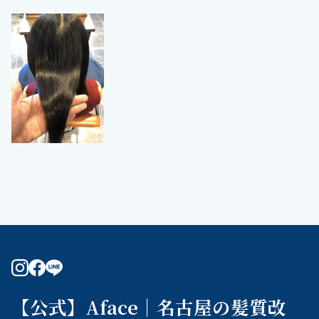
instagram
facebook
line
【公式】Aface｜名古屋の髪質改