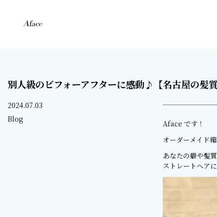
別人級のビフォーアフターに感動♪【名古屋の髪質改
2024.07.03
Blog
Aface です！
オーダーメイド縮
あなたの癖や髪質
ストレートヘアに