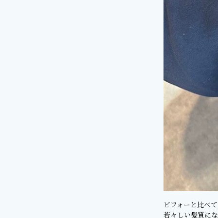
ビフォーと比べて
若々しい髪質にな