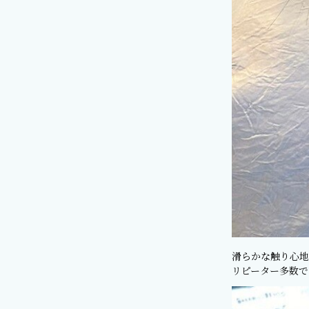
滑らかな触り心地
リピーター多数で