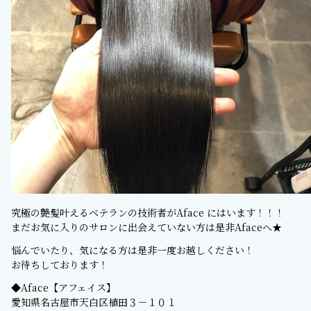
究極の艶髪叶えるベテランの技術者がAface にはいます！！！
まだお気に入りのサロンに出会えていない方は是非Afaceへ★
悩んでいたり、気になる方は是非一度お越しください！
お待ちしております！
◆Aface【アフェイス】
愛知県名古屋市天白区植田３－１０１