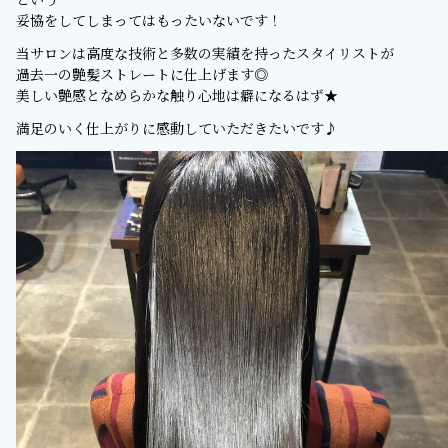
妥協をしてしまってはもったいないです！
当サロンは高度な技術と多数の実績を持ったスタイリストが
過去一の艶髪ストレートに仕上げます◎
美しい艶感となめらかな触り心地は癖になるはず★
満足のいく仕上がりに感動していただきたいです♪