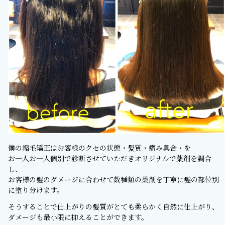
僕の縮毛矯正はお客様のクセの状態・髪質・痛み具合・を
お一人お一人個別で診断させていただきオリジナルで薬剤を調合
し、
お客様の髪のダメージに合わせて数種類の薬剤を丁寧に髪の部位別
に塗り分けます。
そうすることで仕上がりの髪質がとても柔らかく自然に仕上がり、
ダメージも最小限に抑えることができます。