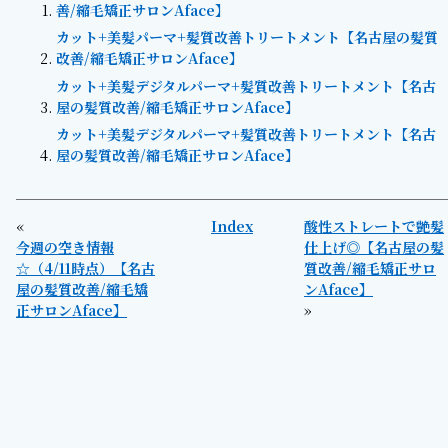
善/縮毛矯正サロンAface】
カット+美髪パーマ+髪質改善トリートメント【名古屋の髪質
改善/縮毛矯正サロンAface】
カット+美髪デジタルパーマ+髪質改善トリートメント【名古
屋の髪質改善/縮毛矯正サロンAface】
カット+美髪デジタルパーマ+髪質改善トリートメント【名古
屋の髪質改善/縮毛矯正サロンAface】
«
Index
酸性ストレートで艶髪
今週の空き情報
仕上げ◎【名古屋の髪
☆（4/11時点）【名古
質改善/縮毛矯正サロ
屋の髪質改善/縮毛矯
ンAface】
正サロンAface】
»