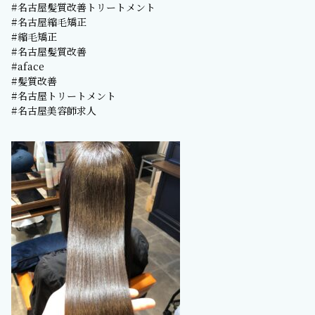
#名古屋髪質改善トリートメント
#名古屋縮毛矯正
#縮毛矯正
#名古屋髪質改善
#aface
#髪質改善
#名古屋トリートメント
#名古屋美容師求人