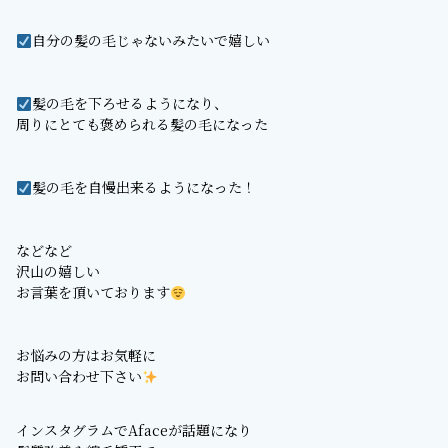
自分の髪の毛じゃないみたいで嬉しい
髪の毛を下ろせるようになり、
周りにとても褒められる髪の毛になった
髪の毛を自慢出来るようになった！
などなど
沢山の嬉しい
お言葉を頂いております
お悩みの方はお気軽に
お問い合わせ下さい
インスタグラムでAfaceが話題になり