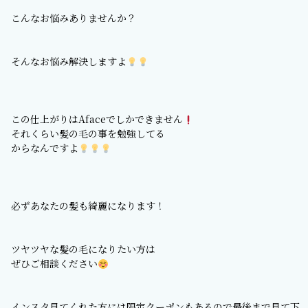
こんなお悩みありませんか？
そんなお悩み解決しますよ
この仕上がりはAfaceでしかできません
それくらい髪の毛の事を勉強してる
からなんですよ
必ずあなたの髪も綺麗になります！
ツヤツヤな髪の毛になりたい方は
ぜひご相談ください
インスタ見てくれた方には限定クーポンもあるので最後まで見て下