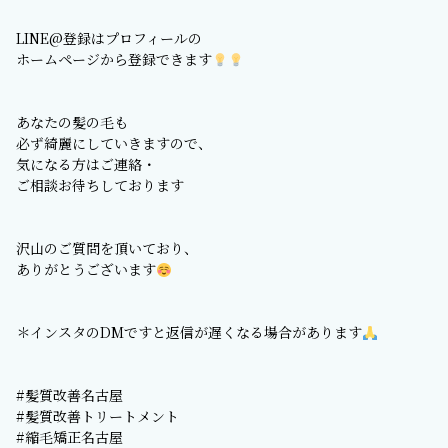
LINE@登録はプロフィールの
ホームページから登録できます
あなたの髪の毛も
必ず綺麗にしていきますので、
気になる方はご連絡・
ご相談お待ちしております
沢山のご質問を頂いており、
ありがとうございます
＊インスタのDMですと返信が遅くなる場合があります
#髪質改善名古屋
#髪質改善トリートメント
#縮毛矯正名古屋