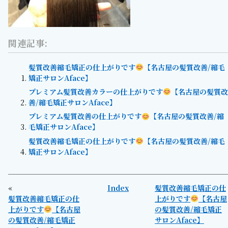
関連記事:
髪質改善縮毛矯正の仕上がりです
【名古屋の髪質改善/縮毛
矯正サロンAface】
プレミアム髪質改善カラーの仕上がりです
【名古屋の髪質改
善/縮毛矯正サロンAface】
プレミアム髪質改善の仕上がりです
【名古屋の髪質改善/縮
毛矯正サロンAface】
髪質改善縮毛矯正の仕上がりです
【名古屋の髪質改善/縮毛
矯正サロンAface】
«
Index
髪質改善縮毛矯正の仕
髪質改善縮毛矯正の仕
上がりです
【名古屋
上がりです
【名古屋
の髪質改善/縮毛矯正
の髪質改善/縮毛矯正
サロンAface】