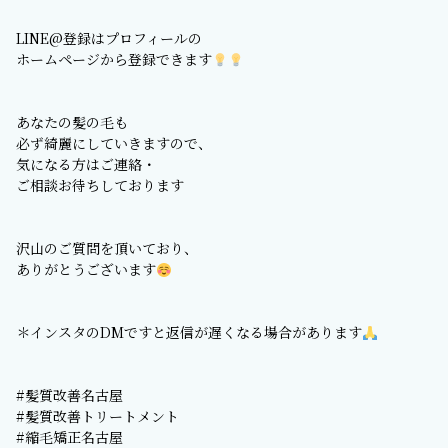
LINE@登録はプロフィールの
ホームページから登録できます
あなたの髪の毛も
必ず綺麗にしていきますので、
気になる方はご連絡・
ご相談お待ちしております
沢山のご質問を頂いており、
ありがとうございます
＊インスタのDMですと返信が遅くなる場合があります
#髪質改善名古屋
#髪質改善トリートメント
#縮毛矯正名古屋