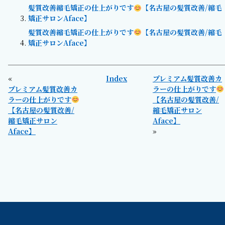
髪質改善縮毛矯正の仕上がりです
【名古屋の髪質改善/縮毛
矯正サロンAface】
髪質改善縮毛矯正の仕上がりです
【名古屋の髪質改善/縮毛
矯正サロンAface】
«
Index
プレミアム髪質改善カ
プレミアム髪質改善カ
ラーの仕上がりです
ラーの仕上がりです
【名古屋の髪質改善/
【名古屋の髪質改善/
縮毛矯正サロン
縮毛矯正サロン
Aface】
Aface】
»