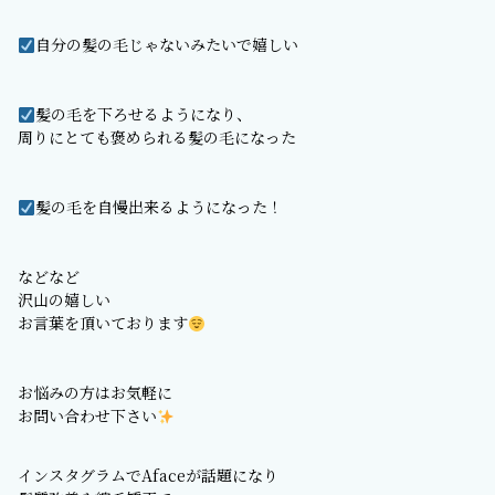
自分の髪の毛じゃないみたいで嬉しい
髪の毛を下ろせるようになり、
周りにとても褒められる髪の毛になった
髪の毛を自慢出来るようになった！
などなど
沢山の嬉しい
お言葉を頂いております
お悩みの方はお気軽に
お問い合わせ下さい
インスタグラムでAfaceが話題になり