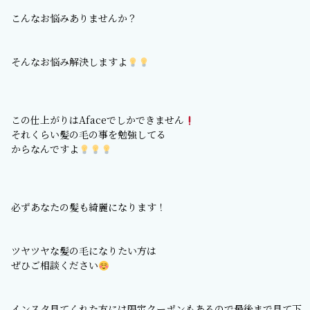
こんなお悩みありませんか？
そんなお悩み解決しますよ
この仕上がりはAfaceでしかできません
それくらい髪の毛の事を勉強してる
からなんですよ
必ずあなたの髪も綺麗になります！
ツヤツヤな髪の毛になりたい方は
ぜひご相談ください
インスタ見てくれた方には限定クーポンもあるので最後まで見て下