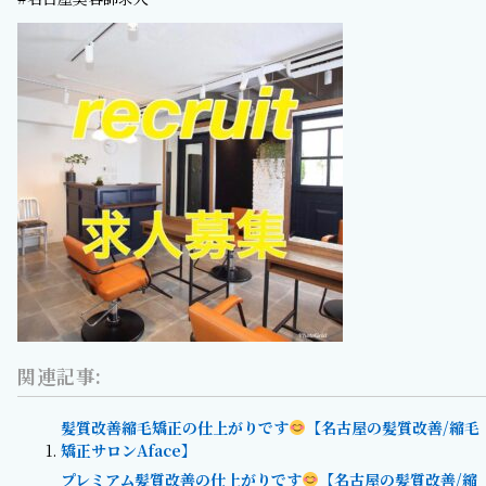
関連記事:
髪質改善縮毛矯正の仕上がりです
【名古屋の髪質改善/縮毛
矯正サロンAface】
プレミアム髪質改善の仕上がりです
【名古屋の髪質改善/縮