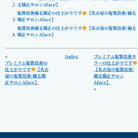
毛矯正サロンAface】
髪質改善縮毛矯正の仕上がりです
【名古屋の髪質改善/縮毛
矯正サロンAface】
髪質改善縮毛矯正の仕上がりです
【名古屋の髪質改善/縮毛
矯正サロンAface】
«
Index
プレミアム髪質改善カ
プレミアム髪質改善の
ラーの仕上がりです
仕上がりです
【名古
【名古屋の髪質改善/
屋の髪質改善/縮毛矯
縮毛矯正サロン
正サロンAface】
Aface】
»