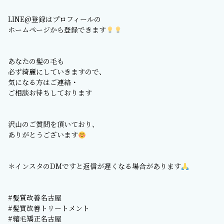
LINE@登録はプロフィールの
ホームページから登録できます
あなたの髪の毛も
必ず綺麗にしていきますので、
気になる方はご連絡・
ご相談お待ちしております
沢山のご質問を頂いており、
ありがとうございます
＊インスタのDMですと返信が遅くなる場合があります
#髪質改善名古屋
#髪質改善トリートメント
#縮毛矯正名古屋