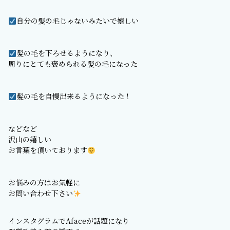
自分の髪の毛じゃないみたいで嬉しい
髪の毛を下ろせるようになり、
周りにとても褒められる髪の毛になった
髪の毛を自慢出来るようになった！
などなど
沢山の嬉しい
お言葉を頂いております
お悩みの方はお気軽に
お問い合わせ下さい
インスタグラムでAfaceが話題になり