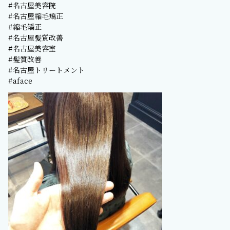
#名古屋美容院
#名古屋縮毛矯正
#縮毛矯正
#名古屋髪質改善
#名古屋美容室
#髪質改善
#名古屋トリートメント
#aface