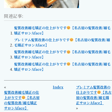
関連記事:
髪質改善縮毛矯正の仕上がりです
【名古屋の髪質改善/縮毛
矯正サロンAface】
プレミアム髪質改善の仕上がりです
【名古屋の髪質改善/縮
毛矯正サロンAface】
髪質改善縮毛矯正の仕上がりです
【名古屋の髪質改善/縮毛
矯正サロンAface】
髪質改善縮毛矯正の仕上がりです
【名古屋の髪質改善/縮毛
矯正サロンAface】
«
Index
プレミアム髪質改善の
髪質改善縮毛矯正の仕
仕上がりです
【名古
上がりです
【名古屋
屋の髪質改善/縮毛矯
の髪質改善/縮毛矯正
正サロンAface】
サロンAface】
»