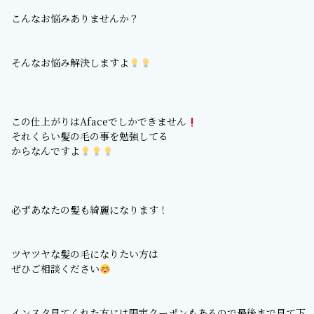
こんなお悩みありませんか？
そんなお悩み解決しますよ
この仕上がりはAfaceでしかできません
それくらい髪の毛の事を勉強してる
からなんですよ
必ずあなたの髪も綺麗になります！
ツヤツヤな髪の毛になりたい方は
ぜひご相談ください
インスタ見てくれた方には限定クーポンもあるので最後まで見て下